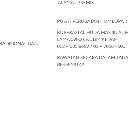
ALAMAT PREMIS
PUSAT PERUBATAN HOMEOPATH
KOPERASI AL HUDA MASJID AL 
LAMA 09000, KULIM KEDAH
RADISIONAL DAN
012 – 635 8659 / 03 – 9058 4600
RAWATAN SECARA DALAM TALI
BERSEMUKA