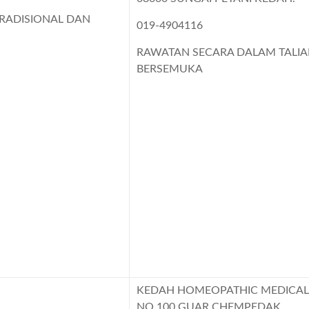
RADISIONAL DAN
019-4904116
RAWATAN SECARA DALAM TALI
BERSEMUKA
KEDAH HOMEOPATHIC MEDICAL
NO.100 GUAR CHEMPEDAK