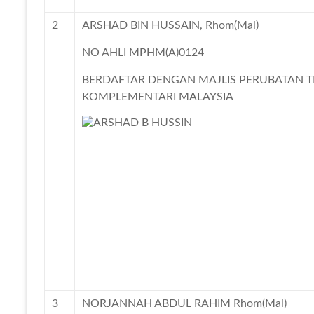
2
ARSHAD BIN HUSSAIN, Rhom(Mal)
NO AHLI MPHM(A)0124
BERDAFTAR DENGAN MAJLIS PERUBATAN T
KOMPLEMENTARI MALAYSIA
3
NORJANNAH ABDUL RAHIM Rhom(Mal)