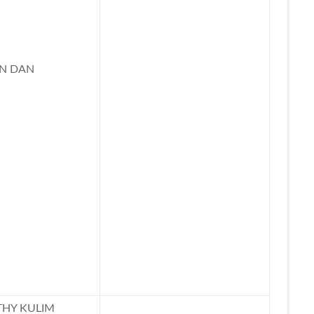
AN DAN
HY KULIM