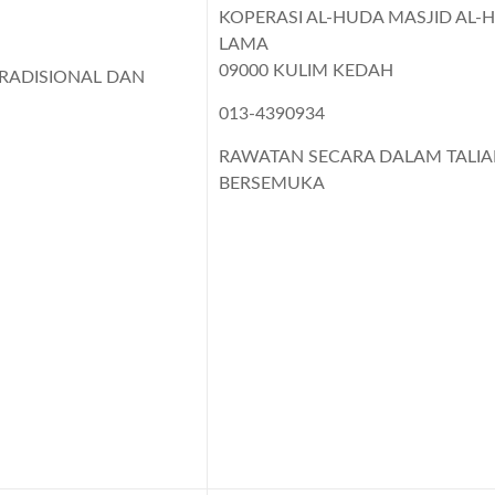
KOPERASI AL-HUDA MASJID AL-
LAMA
09000 KULIM KEDAH
RADISIONAL DAN
013-4390934
RAWATAN SECARA DALAM TALI
BERSEMUKA