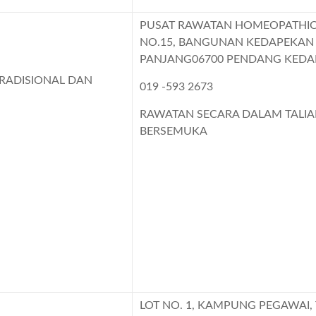
PUSAT RAWATAN HOMEOPATHIC
NO.15, BANGUNAN KEDAPEKAN
PANJANG06700 PENDANG KEDA
RADISIONAL DAN
019 -593 2673
RAWATAN SECARA DALAM TALI
BERSEMUKA
LOT NO. 1, KAMPUNG PEGAWAI, 