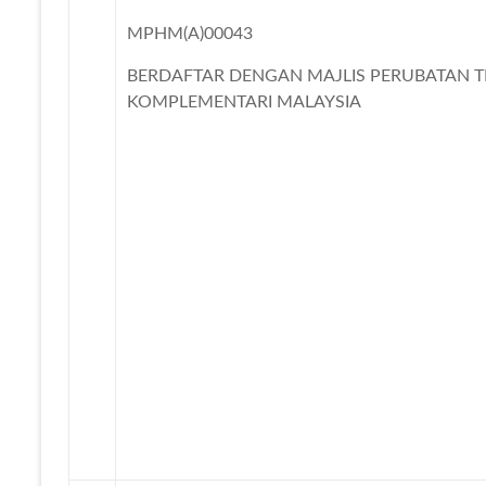
MPHM(A)00043
BERDAFTAR DENGAN MAJLIS PERUBATAN T
KOMPLEMENTARI MALAYSIA