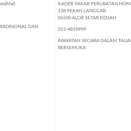
m(Mal)
KADER PAKAR PERUBATAN HO
138 PEKAN LANGGAR
06500 ALOR SETAR KEDAH
RADISIONAL DAN
013-4819999
RAWATAN SECARA DALAM TALI
BERSEMUKA