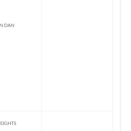
AN DAN
EIGHTS