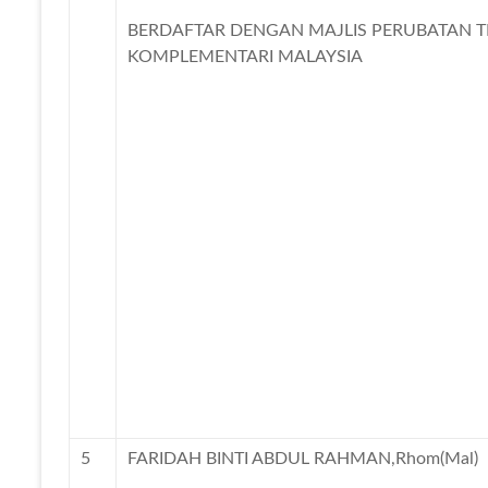
BERDAFTAR DENGAN MAJLIS PERUBATAN T
KOMPLEMENTARI MALAYSIA
5
FARIDAH BINTI ABDUL RAHMAN,Rhom(Mal)