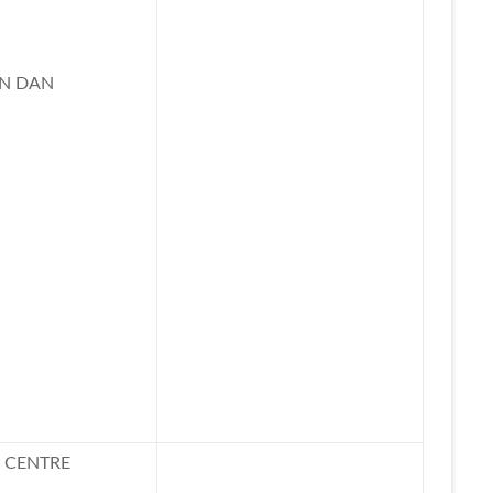
AN DAN
 CENTRE