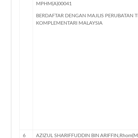
MPHM(A)00041
BERDAFTAR DENGAN MAJLIS PERUBATAN T
KOMPLEMENTARI MALAYSIA
6
AZIZUL SHARIFFUDDIN BIN ARIFFIN,Rhom(Ma